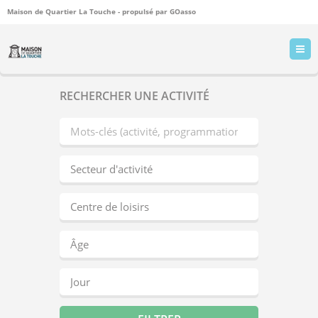
Maison de Quartier La Touche - propulsé par
GOasso
RECHERCHER UNE ACTIVITÉ