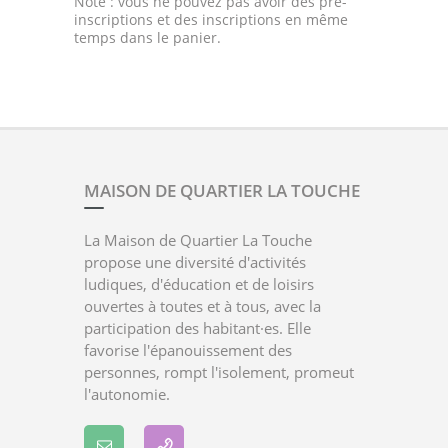
Note : vous ne pouvez pas avoir des pré-
inscriptions et des inscriptions en même
temps dans le panier.
MAISON DE QUARTIER LA TOUCHE
La Maison de Quartier La Touche
propose une diversité d'activités
ludiques, d'éducation et de loisirs
ouvertes à toutes et à tous, avec la
participation des habitant·es. Elle
favorise l'épanouissement des
personnes, rompt l'isolement, promeut
l'autonomie.