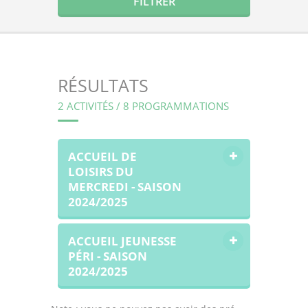
RÉSULTATS
2 ACTIVITÉS / 8 PROGRAMMATIONS
ACCUEIL DE
LOISIRS DU
MERCREDI - SAISON
2024/2025
ACCUEIL JEUNESSE
PÉRI - SAISON
2024/2025