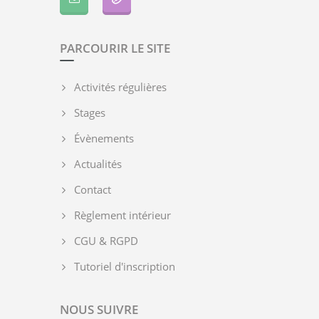
PARCOURIR LE SITE
Activités régulières
Stages
Évènements
Actualités
Contact
Règlement intérieur
CGU & RGPD
Tutoriel d'inscription
NOUS SUIVRE